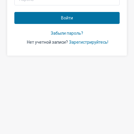
Войти
Забыли пароль?
Нет учетной записи?
Зарегистрируйтесь!