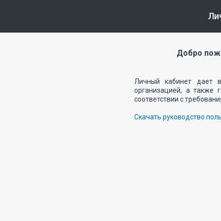
Ли
Добро пожа
Личный кабинет дает в
организацией, а также 
соответствии с требовани
Скачать руководство пол